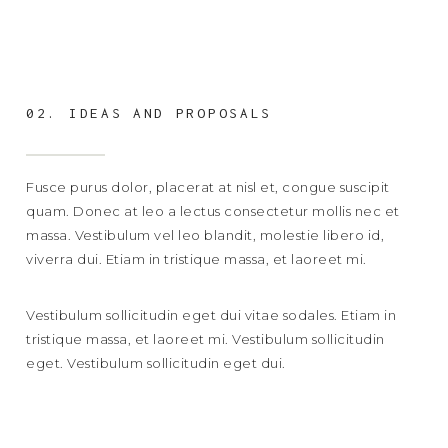
02. IDEAS AND PROPOSALS
Fusce purus dolor, placerat at nisl et, congue suscipit
quam. Donec at leo a lectus consectetur mollis nec et
massa. Vestibulum vel leo blandit, molestie libero id,
viverra dui. Etiam in tristique massa, et laoreet mi.
Vestibulum sollicitudin eget dui vitae sodales. Etiam in
tristique massa, et laoreet mi. Vestibulum sollicitudin
eget. Vestibulum sollicitudin eget dui.