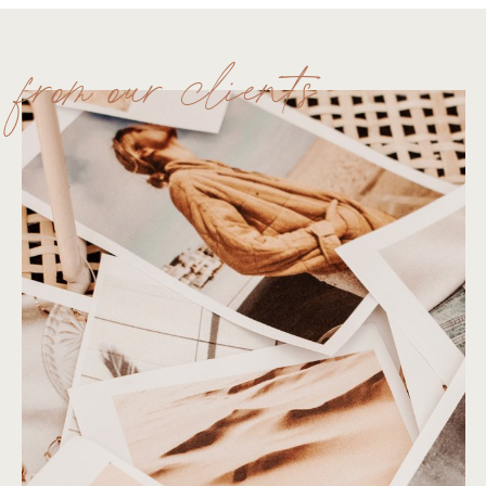
from our clients