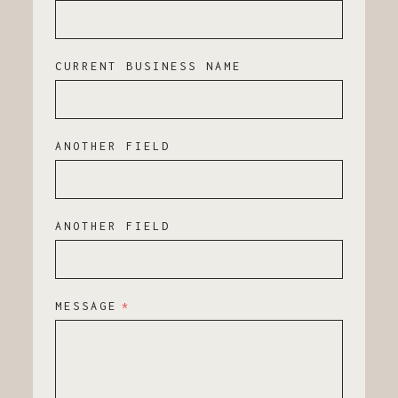
CURRENT BUSINESS NAME
ANOTHER FIELD
ANOTHER FIELD
MESSAGE
*