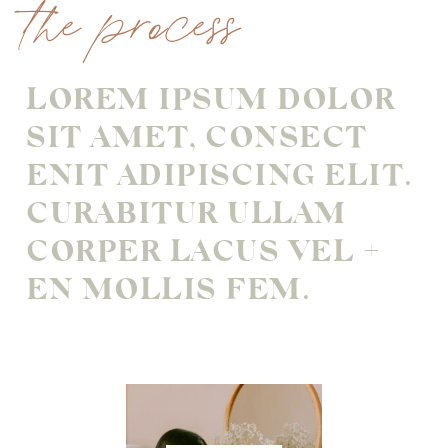
the process
LOREM IPSUM DOLOR
SIT AMET, CONSECT
ENIT ADIPISCING ELIT.
CURABITUR ULLAM
CORPER LACUS VEL +
EN MOLLIS FEM.