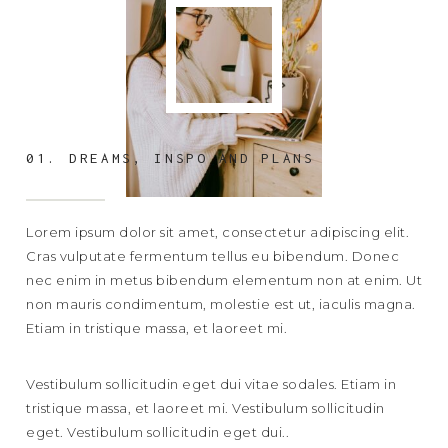
01. DREAMS, INSPO AND PLANS
Lorem ipsum dolor sit amet, consectetur adipiscing elit.
Cras vulputate fermentum tellus eu bibendum. Donec
nec enim in metus bibendum elementum non at enim. Ut
non mauris condimentum, molestie est ut, iaculis magna.
Etiam in tristique massa, et laoreet mi.
Vestibulum sollicitudin eget dui vitae sodales. Etiam in
tristique massa, et laoreet mi. Vestibulum sollicitudin
eget. Vestibulum sollicitudin eget dui..