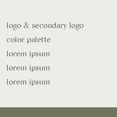
logo & secondary logo
color palette
lorem ipsum
lorem ipsum
lorem ipsum