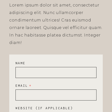
Lorem ipsum dolor sit amet, consectetur
adipiscing elit. Nunc ullamcorper
condimentum ultrices! Cras euismod
ornare laoreet. Quisque vel efficitur quam.
In hac habitasse platea dictumst. Integer
diam!
NAME
EMAIL
*
WEBSITE (IF APPLICABLE)