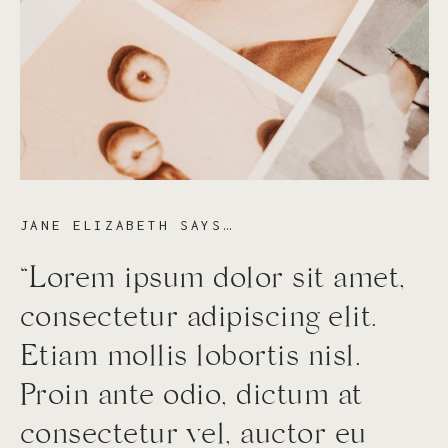
JANE ELIZABETH SAYS…
“Lorem ipsum dolor sit amet,
consectetur adipiscing elit.
Etiam mollis lobortis nisl.
Proin ante odio, dictum at
consectetur vel, auctor eu