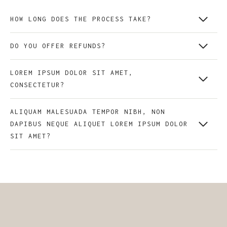
HOW LONG DOES THE PROCESS TAKE?
DO YOU OFFER REFUNDS?
LOREM IPSUM DOLOR SIT AMET,
CONSECTETUR?
ALIQUAM MALESUADA TEMPOR NIBH, NON
DAPIBUS NEQUE ALIQUET LOREM IPSUM DOLOR
SIT AMET?