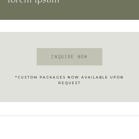
lorem ipsum
INQUIRE NOW
*CUSTOM PACKAGES NOW AVAILABLE UPON
REQUEST