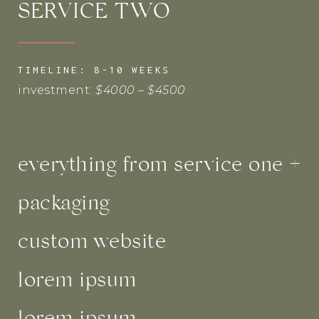
SERVICE TWO
TIMELINE: 8-10 WEEKS
investment:
$4000 – $4500
everything from service one +
packaging
custom website
lorem ipsum