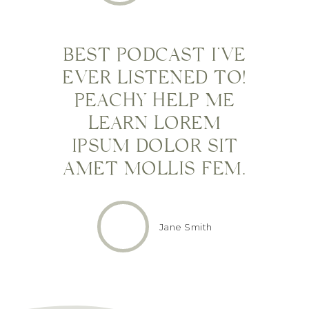
BEST PODCAST I’VE
EVER LISTENED TO!
PEACHY HELP ME
LEARN LOREM
IPSUM DOLOR SIT
AMET MOLLIS FEM.
Jane Smith