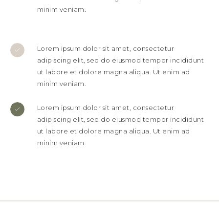
minim veniam.
Lorem ipsum dolor sit amet, consectetur
adipiscing elit, sed do eiusmod tempor incididunt
ut labore et dolore magna aliqua. Ut enim ad
minim veniam.
Lorem ipsum dolor sit amet, consectetur
adipiscing elit, sed do eiusmod tempor incididunt
ut labore et dolore magna aliqua. Ut enim ad
minim veniam.