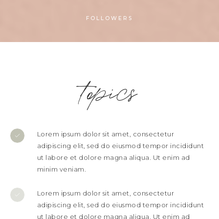
FOLLOWERS
topics
Lorem ipsum dolor sit amet, consectetur
adipiscing elit, sed do eiusmod tempor incididunt
ut labore et dolore magna aliqua. Ut enim ad
minim veniam.
Lorem ipsum dolor sit amet, consectetur
adipiscing elit, sed do eiusmod tempor incididunt
ut labore et dolore magna aliqua. Ut enim ad