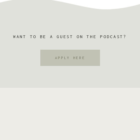
WANT TO BE A GUEST ON THE PODCAST?
APPLY HERE