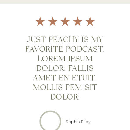
JUST PEACHY IS MY
FAVORITE PODCAST.
LOREM IPSUM
DOLOR, FALLIS
AMET EN ETUIT.
MOLLIS FEM SIT
DOLOR.
Sophia Riley