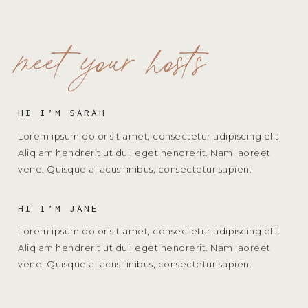
meet your hosts
HI I’M SARAH
Lorem ipsum dolor sit amet, consectetur adipiscing elit.
Aliq am hendrerit ut dui, eget hendrerit. Nam laoreet
vene. Quisque a lacus finibus, consectetur sapien.
HI I’M JANE
Lorem ipsum dolor sit amet, consectetur adipiscing elit.
Aliq am hendrerit ut dui, eget hendrerit. Nam laoreet
vene. Quisque a lacus finibus, consectetur sapien.